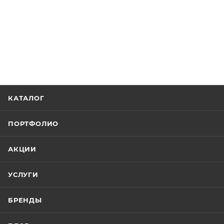
КАТАЛОГ
ПОРТФОЛИО
АКЦИИ
УСЛУГИ
БРЕНДЫ