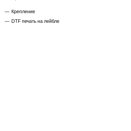
Крепление
DTF печать на лейбле