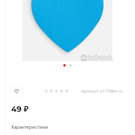
Артикул:
p1-17864.14
49
₽
Характеристики