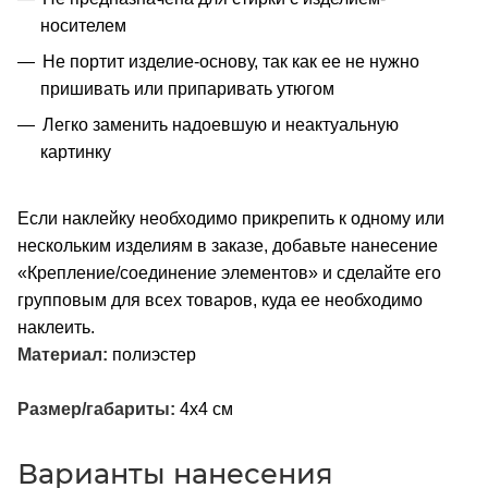
носителем
Не портит изделие-основу, так как ее не нужно
пришивать или припаривать утюгом
Легко заменить надоевшую и неактуальную
картинку
Если наклейку необходимо прикрепить к одному или
нескольким изделиям в заказе, добавьте нанесение
«Крепление/соединение элементов» и сделайте его
групповым для всех товаров, куда ее необходимо
наклеить.
Материал:
полиэстер
Размер/габариты:
4x4 см
Варианты нанесения