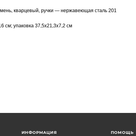
камень, кварцевый, ручки — нержавеющая сталь 201
6 см; упаковка 37,5х21,3х7,2 см
ИНФОРМАЦИЯ
ПОМОЩЬ