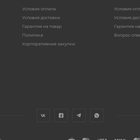
Условия оплаты
Условия оп
Условия доставки
Условия дос
Гарантия на товар
Гарантия на
Политика
Вопрос-отв
Корпоративные закупки