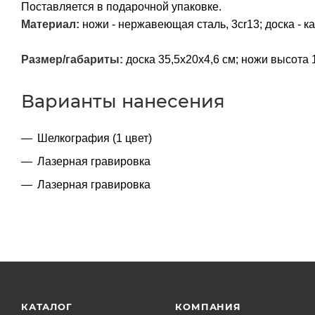
Поставляется в подарочной упаковке.
Материал:
ножи - нержавеющая сталь, 3cr13; доска - 
Размер/габариты:
доска 35,5х20х4,6 см; ножи высота 1
Варианты нанесения
Шелкография (1 цвет)
Лазерная гравировка
Лазерная гравировка
КАТАЛОГ
КОМПАНИЯ