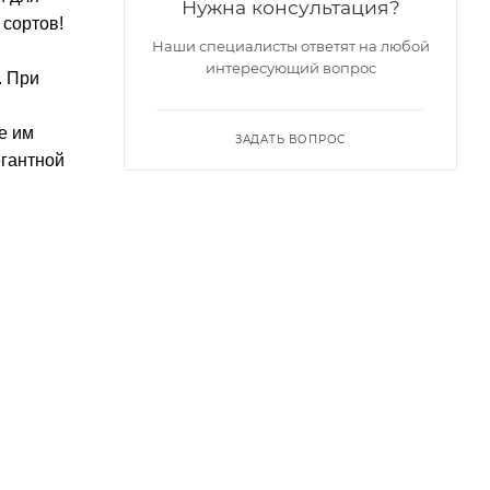
Нужна консультация?
 сортов!
Наши специалисты ответят на любой
интересующий вопрос
. При
е им
ЗАДАТЬ ВОПРОС
егантной