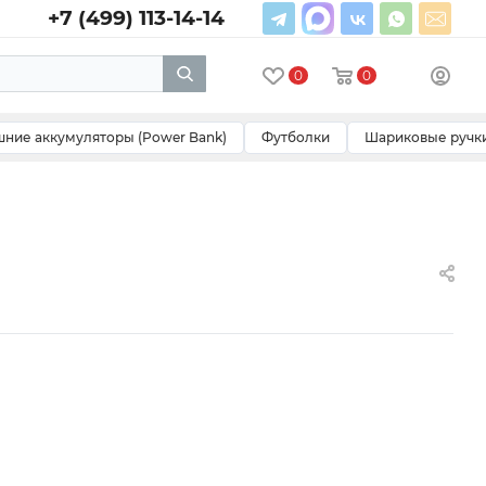
+7 (499) 113-14-14
0
0
ние аккумуляторы (Power Bank)
Футболки
Шариковые ручк