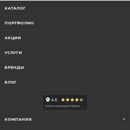
КАТАЛОГ
ПОРТФОЛИО
АКЦИИ
УСЛУГИ
БРЕНДЫ
БЛОГ
КОМПАНИЯ