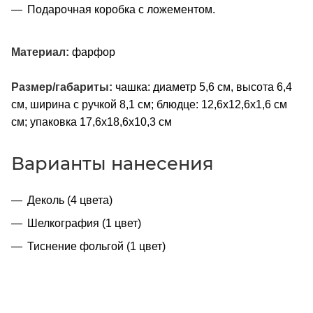
Подарочная коробка с ложементом.
Материал:
фарфор
Размер/габариты:
чашка: диаметр 5,6 см, высота 6,4
см, ширина с ручкой 8,1 см; блюдце: 12,6х12,6х1,6 см
см; упаковка 17,6х18,6х10,3 см
Варианты нанесения
Деколь (4 цвета)
Шелкография (1 цвет)
Тиснение фольгой (1 цвет)