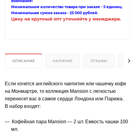
Внимание!
Минимальное количество товара при заказе - 5 единиц.
Минимальная сумма заказа - 25 000 рублей.
Цену на крупный опт уточняйте у менеджера.
ОПИСАНИЕ
НАЛИЧИЕ
ОТЗЫВЫ
КАК
Если хочется английского чаепития или чашечку кофе
на Монмартре, то коллекция Mansion с легкостью
перенесет вас в самое сердце Лондона или Парижа.
В набор входят:
Кофейная пара Mansion — 2 шт. Емкость чашки 100
мл.