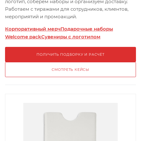
логотип, соберём наборы и организуем доставку.
Работаем с тиражами для сотрудников, клиентов,
мероприятий и промоакций.
Корпоративный мерч
Подарочные наборы
Welcome pack
Сувениры с логотипом
ПОЛУЧИТЬ ПОДБОРКУ И РАСЧЁТ
СМОТРЕТЬ КЕЙСЫ