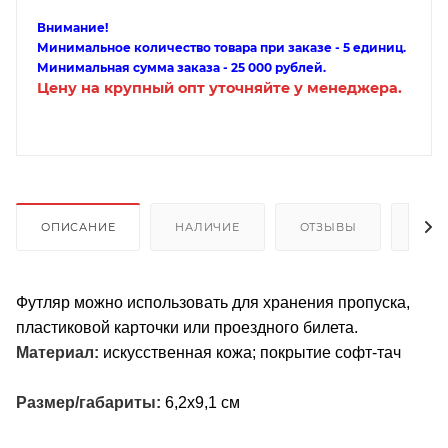
Внимание!
Минимальное количество товара при заказе - 5 единиц.
Минимальная сумма заказа - 25 000 рублей.
Цену на крупный опт уточняйте у менеджера.
ОПИСАНИЕ
НАЛИЧИЕ
ОТЗЫВЫ
КАК
Футляр можно использовать для хранения пропуска,
пластиковой карточки или проездного билета.
Материал:
искусственная кожа; покрытие софт-тач
Размер/габариты:
6,2х9,1 см