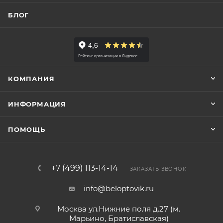
БЛОГ
КОМПАНИЯ
ИНФОРМАЦИЯ
ПОМОЩЬ
+7 (499) 113-14-14
ЗАКАЗАТЬ ЗВОНОК
info@beloptovik.ru
Москва ул.Нижние поля д.27 (м.
Марьино, Братиславская)