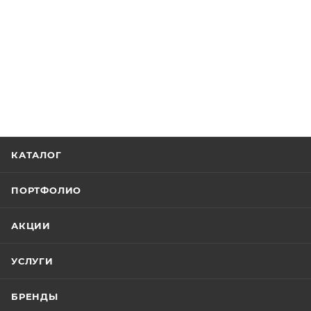
КАТАЛОГ
ПОРТФОЛИО
АКЦИИ
УСЛУГИ
БРЕНДЫ