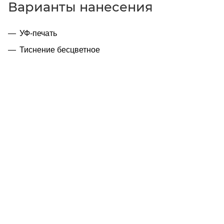
Варианты нанесения
УФ-печать
Тиснение бесцветное