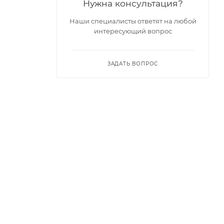
Нужна консультация?
Наши специалисты ответят на любой
интересующий вопрос
ЗАДАТЬ ВОПРОС