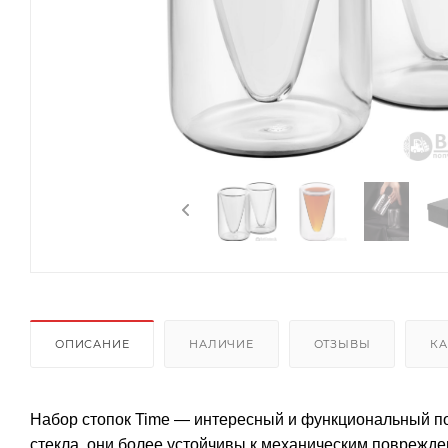
ОПИСАНИЕ
НАЛИЧИЕ
ОТЗЫВЫ
КА
Набор стопок Time — интересный и функциональный под
стекла, они более устойчивы к механическим поврежден