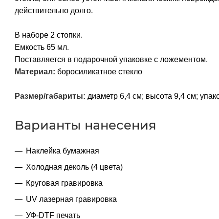
действительно долго.
В наборе 2 стопки.
Емкость 65 мл.
Поставляется в подарочной упаковке с ложементом.
Материал:
боросиликатное стекло
Размер/габариты:
диаметр 6,4 см; высота 9,4 см; упак
Варианты нанесения
Наклейка бумажная
Холодная деколь (4 цвета)
Круговая гравировка
UV лазерная гравировка
УФ-DTF печать