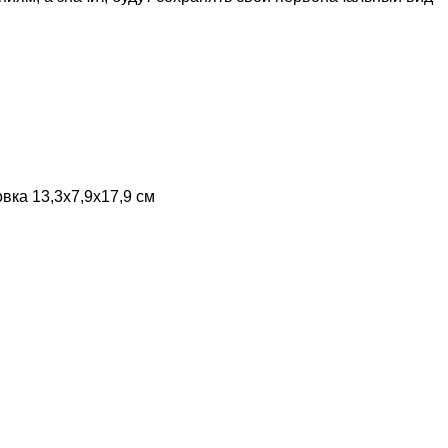
овка 13,3х7,9х17,9 см