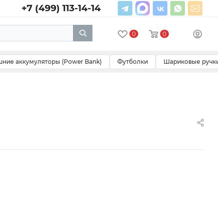
+7 (499) 113-14-14
0
0
ние аккумуляторы (Power Bank)
Футболки
Шариковые ручк