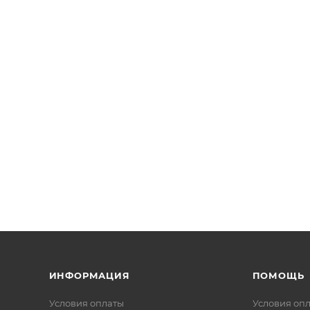
ИНФОРМАЦИЯ
ПОМОЩЬ
Условия оплаты
Условия оп