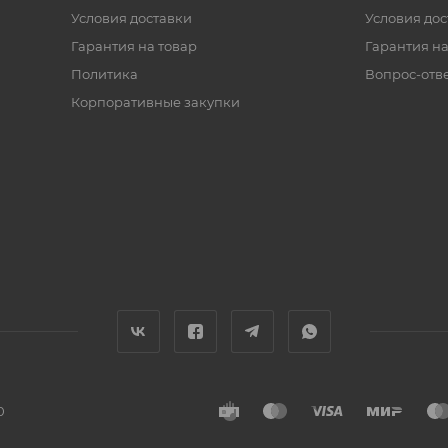
Условия доставки
Условия дос
Гарантия на товар
Гарантия на
Политика
Вопрос-отв
Корпоративные закупки
0