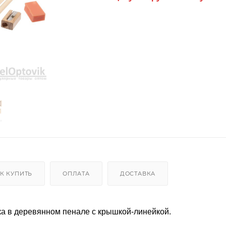
К КУПИТЬ
ОПЛАТА
ДОСТАВКА
ка в деревянном пенале с крышкой-линейкой.