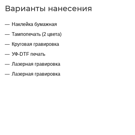
Варианты нанесения
Наклейка бумажная
Тампопечать (2 цвета)
Круговая гравировка
УФ-DTF печать
Лазерная гравировка
Лазерная гравировка