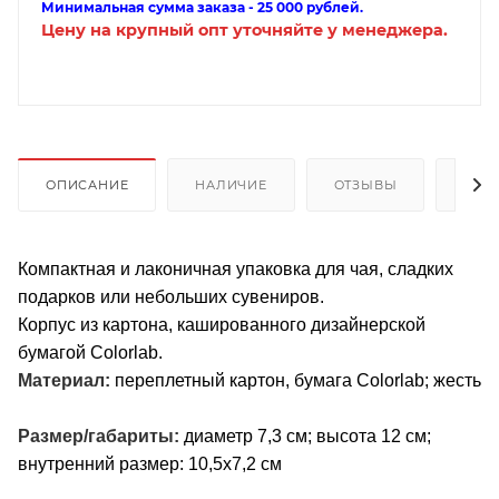
Минимальная сумма заказа - 25 000 рублей.
Цену на крупный опт уточняйте у менеджера.
ОПИСАНИЕ
НАЛИЧИЕ
ОТЗЫВЫ
КАК
Компактная и лаконичная упаковка для чая, сладких
подарков или небольших сувениров.
Корпус из картона, кашированного дизайнерской
бумагой Colorlab.
Материал:
переплетный картон, бумага Colorlab; жесть
Размер/габариты:
диаметр 7,3 см; высота 12 см;
внутренний размер: 10,5x7,2 см