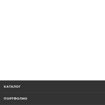
КАТАЛОГ
ПОРТФОЛИО