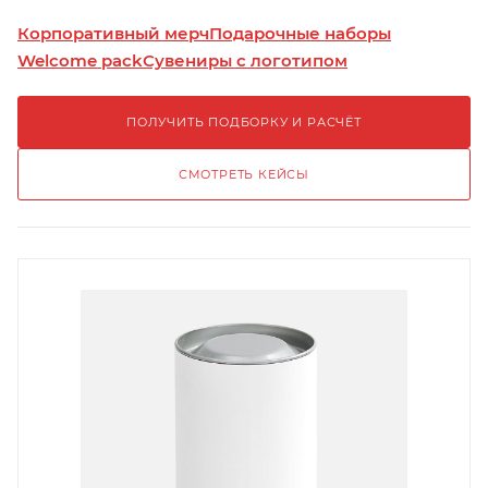
Корпоративный мерч
Подарочные наборы
Welcome pack
Сувениры с логотипом
ПОЛУЧИТЬ ПОДБОРКУ И РАСЧЁТ
СМОТРЕТЬ КЕЙСЫ