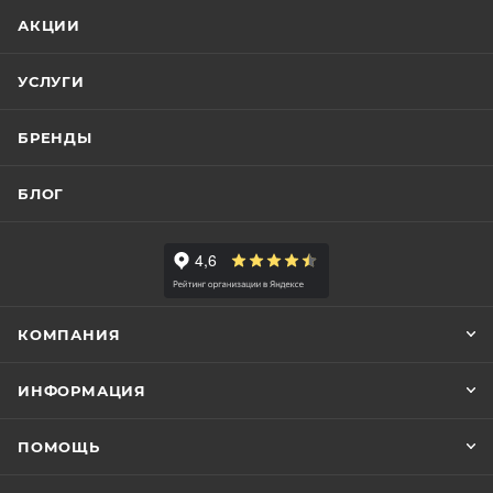
АКЦИИ
УСЛУГИ
БРЕНДЫ
БЛОГ
КОМПАНИЯ
ИНФОРМАЦИЯ
ПОМОЩЬ