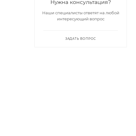
Нужна консультация?
Наши специалисты ответят на любой
интересующий вопрос
ЗАДАТЬ ВОПРОС