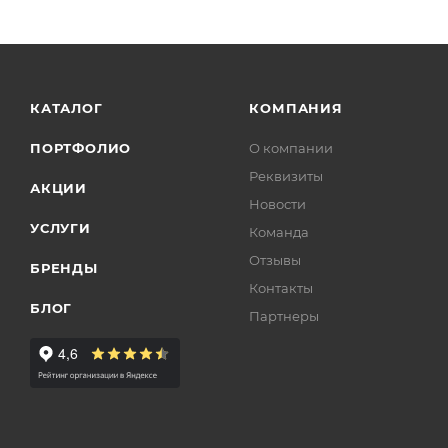
КАТАЛОГ
КОМПАНИЯ
ПОРТФОЛИО
О компании
Реквизиты
АКЦИИ
Новости
УСЛУГИ
Команда
Отзывы
БРЕНДЫ
Контакты
БЛОГ
Партнеры