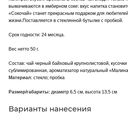
вымачиваются в имбирном соке: вкус напитка станов
«Сокочай» станет прекрасным подарком для любителей
жизни.Поставляется в стеклянной бутылке с пробкой.
Срок годности: 24 месяца.
Вес нетто 50 г.
Состав: чай черный байховый крупнолистовой, кусочки
сублимированная, ароматизатор натуральный «Малина
Материал:
стекло; пробка
Размер/габариты:
диаметр 6,5 см, высота 13,5 см
Варианты нанесения