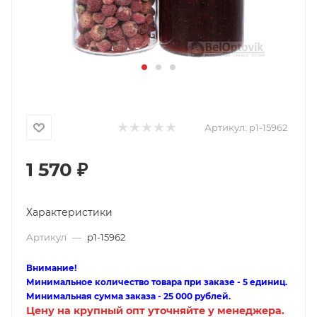
Артикул:
p1-15962
1 570
₽
Характеристики
Артикул
—
p1-15962
Внимание!
Минимальное количество товара при заказе - 5 единиц.
Минимальная сумма заказа - 25 000 рублей.
Цену на крупный опт уточняйте у менеджера.