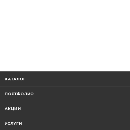
КАТАЛОГ
ПОРТФОЛИО
АКЦИИ
УСЛУГИ