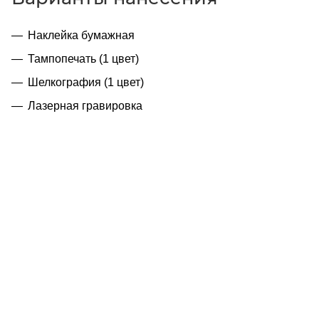
Наклейка бумажная
Тампопечать (1 цвет)
Шелкография (1 цвет)
Лазерная гравировка