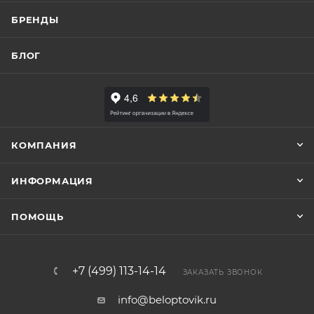
БРЕНДЫ
БЛОГ
КОМПАНИЯ
ИНФОРМАЦИЯ
ПОМОЩЬ
+7 (499) 113-14-14
ЗАКАЗАТЬ ЗВОНОК
info@beloptovik.ru