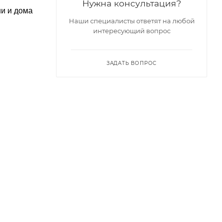
Нужна консультация?
ни и дома
Наши специалисты ответят на любой
интересующий вопрос
ЗАДАТЬ ВОПРОС