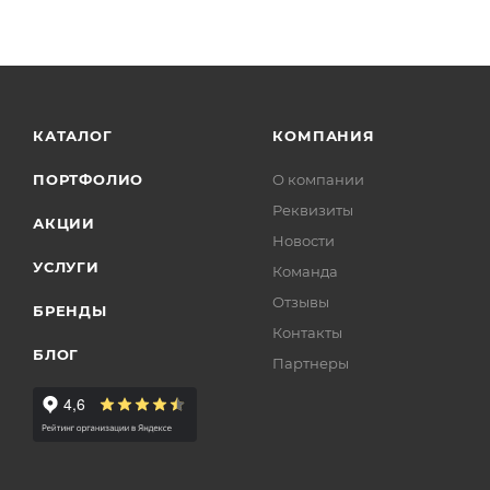
КАТАЛОГ
КОМПАНИЯ
ПОРТФОЛИО
О компании
Реквизиты
АКЦИИ
Новости
УСЛУГИ
Команда
Отзывы
БРЕНДЫ
Контакты
БЛОГ
Партнеры