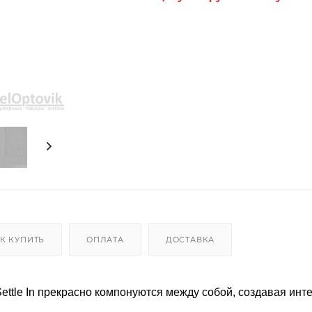
К КУПИТЬ
ОПЛАТА
ДОСТАВКА
ettle In прекрасно компонуются между собой, создавая инт