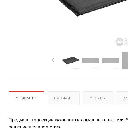
ОПИСАНИЕ
НАЛИЧИЕ
ОТЗЫВЫ
КА
Предметы коллекции кухонного и домашнего текстиля S
решение в едином стиле.