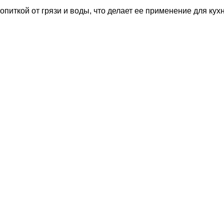
питкой от грязи и воды, что делает ее применение для кух