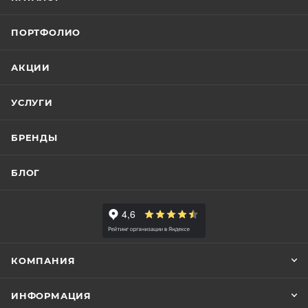
ПОРТФОЛИО
АКЦИИ
УСЛУГИ
БРЕНДЫ
БЛОГ
КОМПАНИЯ
ИНФОРМАЦИЯ