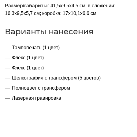
Размер/габариты:
41,5х9,5х4,5 см; в сложении:
16,3х9,5х5,7 см; коробка: 17х10,1х6,6 см
Варианты нанесения
Тампопечать (1 цвет)
Флекс (1 цвет)
Флекс (1 цвет)
Шелкография с трансфером (5 цветов)
Полноцвет с трансфером
Лазерная гравировка