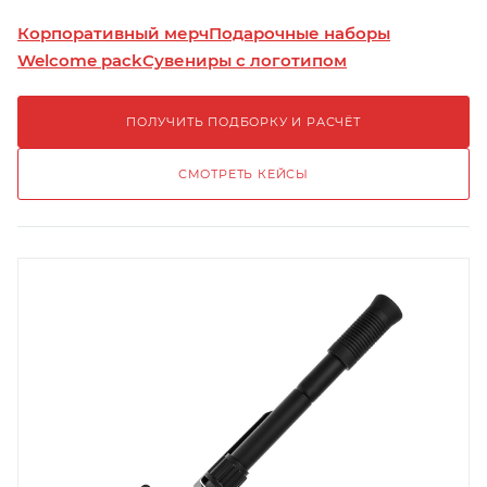
Корпоративный мерч
Подарочные наборы
Welcome pack
Сувениры с логотипом
ПОЛУЧИТЬ ПОДБОРКУ И РАСЧЁТ
СМОТРЕТЬ КЕЙСЫ