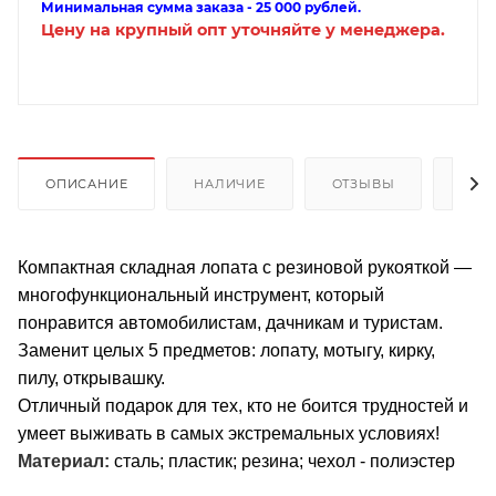
Минимальная сумма заказа - 25 000 рублей.
Цену на крупный опт уточняйте у менеджера.
ОПИСАНИЕ
НАЛИЧИЕ
ОТЗЫВЫ
КАК
Компактная складная лопата с резиновой рукояткой —
многофункциональный инструмент, который
понравится автомобилистам, дачникам и туристам.
Заменит целых 5 предметов: лопату, мотыгу, кирку,
пилу, открывашку.
Отличный подарок для тех, кто не боится трудностей и
умеет выживать в самых экстремальных условиях!
Материал:
сталь; пластик; резина; чехол - полиэстер