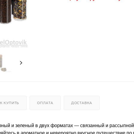
К КУПИТЬ
ОПЛАТА
ДОСТАВКА
ерный и зеленый в двух форматах — связанный и рассыпной,
ляйтесь в ароматное и невероятно вкусное путешествие по