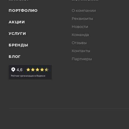
ПОРТФОЛИО
О компании
Реквизиты
АКЦИИ
Новости
УСЛУГИ
Команда
Отзывы
БРЕНДЫ
Контакты
БЛОГ
Партнеры