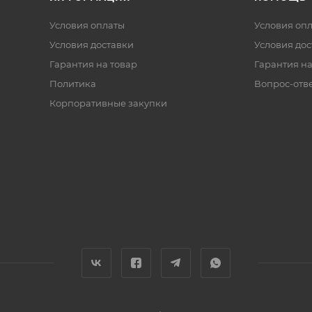
Условия оплаты
Условия оп
Условия доставки
Условия дос
Гарантия на товар
Гарантия на
Политика
Вопрос-отв
Корпоративные закупки