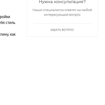
Нужна консультация?
Наши специалисты ответят на любой
интересующий вопрос
тройки
бя стиль
ЗАДАТЬ ВОПРОС
пину, как