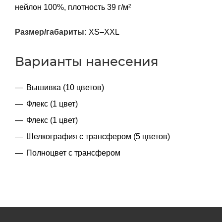
нейлон 100%, плотность 39 г/м²
Размер/габариты:
XS–XXL
Варианты нанесения
Вышивка (10 цветов)
Флекс (1 цвет)
Флекс (1 цвет)
Шелкография с трансфером (5 цветов)
Полноцвет с трансфером