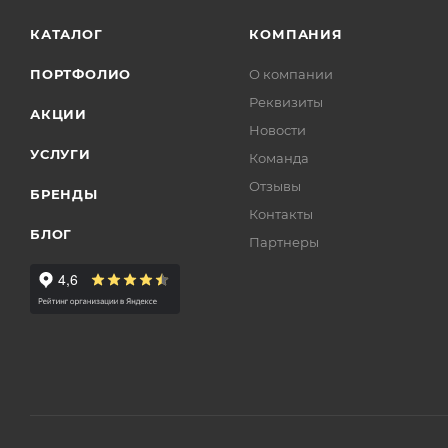
КАТАЛОГ
КОМПАНИЯ
ПОРТФОЛИО
О компании
Реквизиты
АКЦИИ
Новости
УСЛУГИ
Команда
Отзывы
БРЕНДЫ
Контакты
БЛОГ
Партнеры