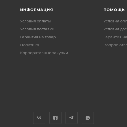
ИНФОРМАЦИЯ
ПОМОЩЬ
Условия оплаты
Условия оп
Условия доставки
Условия дос
Гарантия на товар
Гарантия на
Политика
Вопрос-отв
Корпоративные закупки