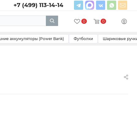
+7 (499) 113-14-14
0
0
ние аккумуляторы (Power Bank)
Футболки
Шариковые ручк