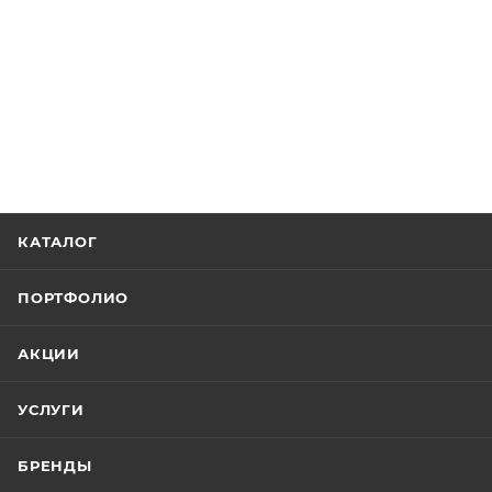
КАТАЛОГ
ПОРТФОЛИО
АКЦИИ
УСЛУГИ
БРЕНДЫ