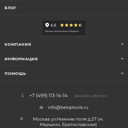
БЛОГ
КОМПАНИЯ
ИНФОРМАЦИЯ
ПОМОЩЬ
+7 (499) 113-14-14
ЗАКАЗАТЬ ЗВОНОК
info@beloptovik.ru
Москва ул.Нижние поля д.27 (м.
Марьино, Братиславская)