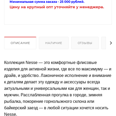
Минимальная сумма заказа - 25 000 рублей.
Цену на крупный опт уточняйте у менеджера.
ОПИСАНИЕ
НАЛИЧИЕ
ОТЗЫВЫ
КАК
Коллекция Nesse — это комфортные флисовые
изделия для активной жизни, где все по максимуму — и
драйв, и удобство. Лаконичное исполнение и внимание
к деталям делает эту одежду и аксессуары всегда
актуальными и универсальными как для женщин, так и
мужчин. Расслабленная прогулка в городе, зимняя
рыбалка, покорение горнолыжного склона или
байкерский заезд — в любой ситуации хочется носить
Nesse.