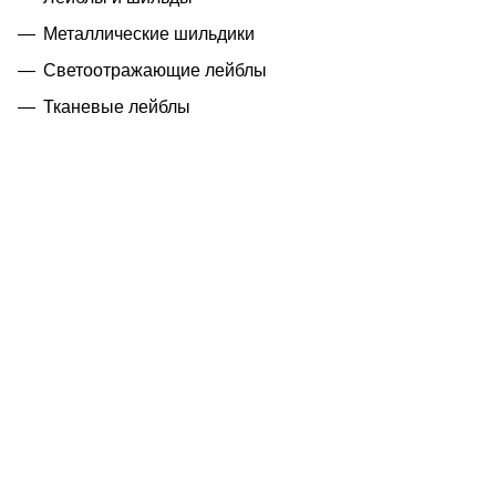
Металлические шильдики
Светоотражающие лейблы
Тканевые лейблы