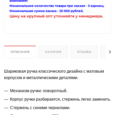
Внимание!
Минимальное количество товара при заказе - 5 единиц.
Минимальная сумма заказа - 25 000 рублей.
Цену на крупный опт уточняйте у менеджера.
ОПИСАНИЕ
НАЛИЧИЕ
ОТЗЫВЫ
КАК
Шариковая ручка классического дизайна с матовым
корпусом и металлическими деталями.
Механизм ручки: поворотный.
Корпус ручки разбирается, стержень легко заменить.
Стержень с синими чернилами.