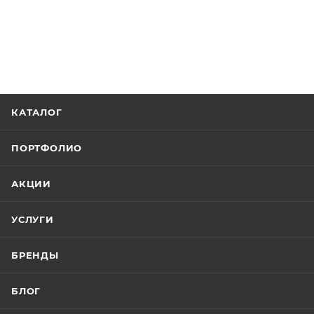
КАТАЛОГ
ПОРТФОЛИО
АКЦИИ
УСЛУГИ
БРЕНДЫ
БЛОГ