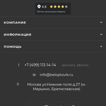
КОМПАНИЯ
ИНФОРМАЦИЯ
ПОМОЩЬ
+7 (499) 113-14-14
ЗАКАЗАТЬ ЗВОНОК
info@beloptovik.ru
Москва ул.Нижние поля д.27 (м.
Марьино, Братиславская)