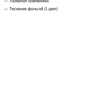
Лазерная гравировка
Тиснение фольгой (1 цвет)