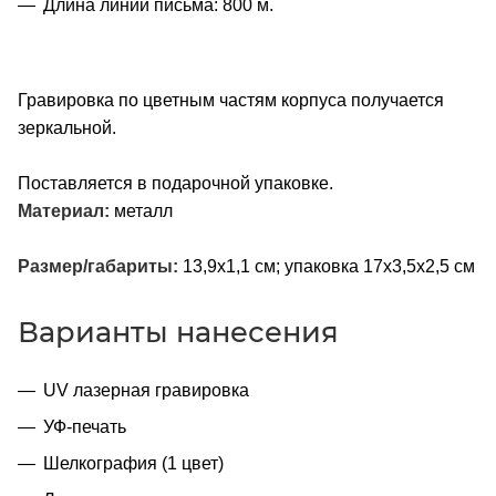
Длина линии письма: 800 м.
Гравировка по цветным частям корпуса получается
зеркальной.
Поставляется в подарочной упаковке.
Материал:
металл
Размер/габариты:
13,9х1,1 см; упаковка 17х3,5х2,5 см
Варианты нанесения
UV лазерная гравировка
УФ-печать
Шелкография (1 цвет)