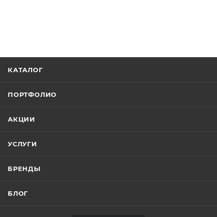
КАТАЛОГ
ПОРТФОЛИО
АКЦИИ
УСЛУГИ
БРЕНДЫ
БЛОГ