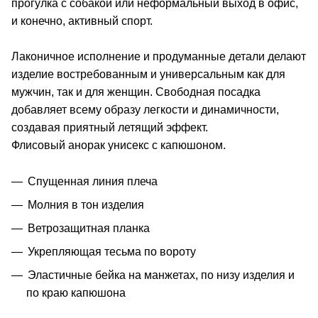
прогулка с собакой или неформальный выход в офис,
и конечно, активный спорт.
Лаконичное исполнение и продуманные детали делают
изделие востребованным и универсальным как для
мужчин, так и для женщин. Свободная посадка
добавляет всему образу легкости и динамичности,
создавая приятный летящий эффект.
Флисовый анорак унисекс с капюшоном.
Спущенная линия плеча
Молния в тон изделия
Ветрозащитная планка
Укрепляющая тесьма по вороту
Эластичные бейка на манжетах, по низу изделия и
по краю капюшона