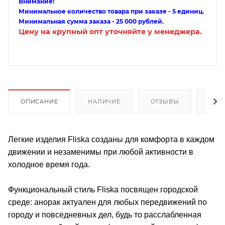
Внимание!
Минимальное количество товара при заказе - 5 единиц.
Минимальная сумма заказа - 25 000 рублей.
Цену на крупный опт уточняйте у менеджера.
ОПИСАНИЕ
НАЛИЧИЕ
ОТЗЫВЫ
КАК
Легкие изделия Fliska созданы для комфорта в каждом
движении и незаменимы при любой активности в
холодное время года.
Функциональный стиль Fliska посвящен городской
среде: анорак актуален для любых передвижений по
городу и повседневных дел, будь то расслабленная