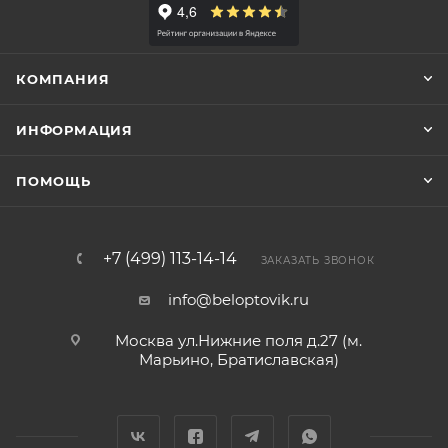
КОМПАНИЯ
ИНФОРМАЦИЯ
ПОМОЩЬ
+7 (499) 113-14-14
ЗАКАЗАТЬ ЗВОНОК
info@beloptovik.ru
Москва ул.Нижние поля д.27 (м.
Марьино, Братиславская)