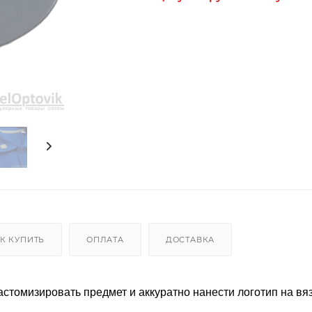
К КУПИТЬ
ОПЛАТА
ДОСТАВКА
стомизировать предмет и аккуратно нанести логотип на вя