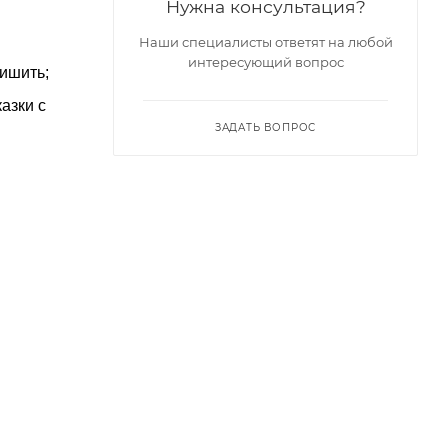
Нужна консультация?
Наши специалисты ответят на любой
интересующий вопрос
ришить;
азки с
ЗАДАТЬ ВОПРОС