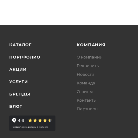
КАТАЛОГ
КОМПАНИЯ
ПОРТФОЛИО
О компании
Реквизиты
АКЦИИ
Новости
УСЛУГИ
Команда
Отзывы
БРЕНДЫ
Контакты
БЛОГ
Партнеры