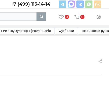
+7 (499) 113-14-14
0
0
ние аккумуляторы (Power Bank)
Футболки
Шариковые ручк