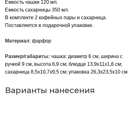
Емкость чашки 120 мл.
Емкость сахарницы 350 мл.
В комплекте 2 кофейных пары и сахарница.
Поставляется в подарочной упаковке.
Материал:
фарфор
Размер/габариты:
чашка: диаметр 6 см, ширина с
ручкой 9 см, высота 6,9 см; блюдце 13,9х11х1,6 см;
сахарница 8,5х10,7х9,5 см; упаковка 26,3х23,5х10 см
Варианты нанесения