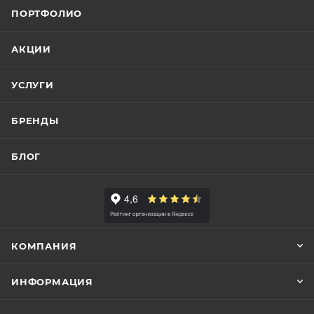
ПОРТФОЛИО
АКЦИИ
УСЛУГИ
БРЕНДЫ
БЛОГ
КОМПАНИЯ
ИНФОРМАЦИЯ