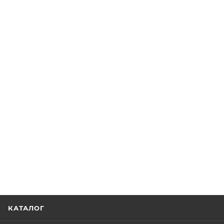
КАТАЛОГ