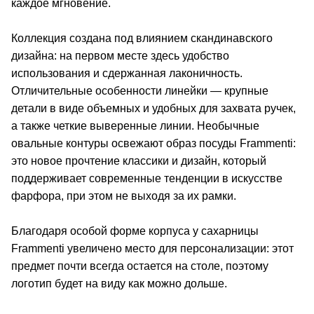
каждое мгновение.
Коллекция создана под влиянием скандинавского
дизайна: на первом месте здесь удобство
использования и сдержанная лаконичность.
Отличительные особенности линейки — крупные
детали в виде объемных и удобных для захвата ручек,
а также четкие выверенные линии. Необычные
овальные контуры освежают образ посуды Frammenti:
это новое прочтение классики и дизайн, который
поддерживает современные тенденции в искусстве
фарфора, при этом не выходя за их рамки.
Благодаря особой форме корпуса у сахарницы
Frammenti увеличено место для персонализации: этот
предмет почти всегда остается на столе, поэтому
логотип будет на виду как можно дольше.