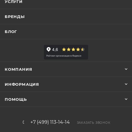
УСЛУГИ
БРЕНДЫ
БЛОГ
КОМПАНИЯ
ИНФОРМАЦИЯ
ПОМОЩЬ
+7 (499) 113-14-14
ЗАКАЗАТЬ ЗВОНОК