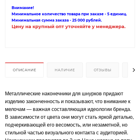
Внимание!
Минимальное количество товара при заказе - 5 единиц.
Минимальная сумма заказа - 25 000 рублей.
Цену на крупный опт уточняйте у менеджера.
ОПИСАНИЕ
НАЛИЧИЕ
ОТЗЫВЫ
КАК
Металлические наконечники для шнурков придают
изделию законченность и показывают, что внимание к
мелочам — важная составляющая идеологии бренда.
В зависимости от цвета они могут стать яркой деталью,
подчеркивающей его весомость, или незаметной, но
стильной частью визуального контакта с аудиторией.