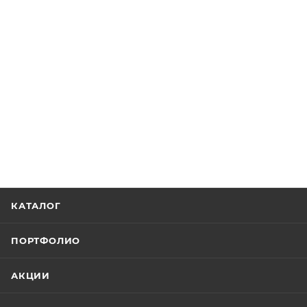
КАТАЛОГ
ПОРТФОЛИО
АКЦИИ