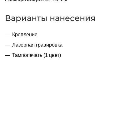
Варианты нанесения
Крепление
Лазерная гравировка
Тампопечать (1 цвет)