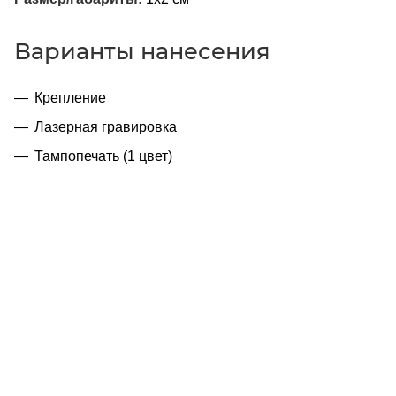
Варианты нанесения
Крепление
Лазерная гравировка
Тампопечать (1 цвет)