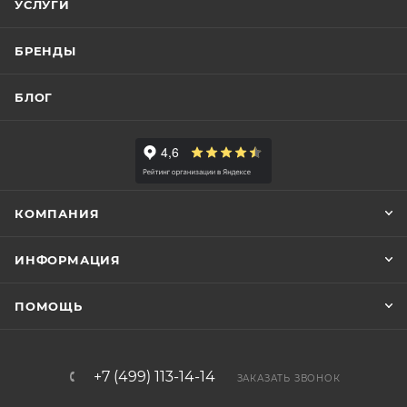
УСЛУГИ
БРЕНДЫ
БЛОГ
КОМПАНИЯ
ИНФОРМАЦИЯ
ПОМОЩЬ
+7 (499) 113-14-14
ЗАКАЗАТЬ ЗВОНОК