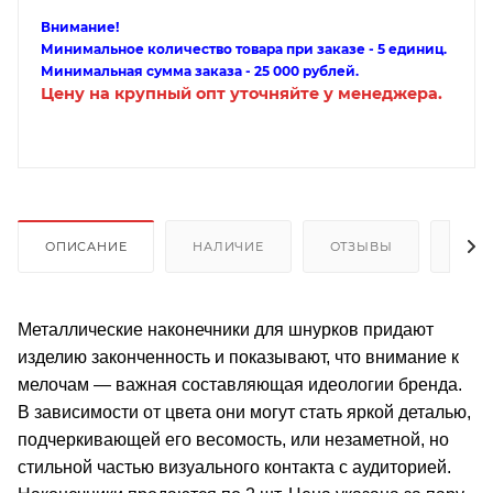
Внимание!
Минимальное количество товара при заказе - 5 единиц.
Минимальная сумма заказа - 25 000 рублей.
Цену на крупный опт уточняйте у менеджера.
ОПИСАНИЕ
НАЛИЧИЕ
ОТЗЫВЫ
КАК
Металлические наконечники для шнурков придают
изделию законченность и показывают, что внимание к
мелочам — важная составляющая идеологии бренда.
В зависимости от цвета они могут стать яркой деталью,
подчеркивающей его весомость, или незаметной, но
стильной частью визуального контакта с аудиторией.