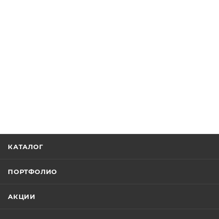
КАТАЛОГ
ПОРТФОЛИО
АКЦИИ