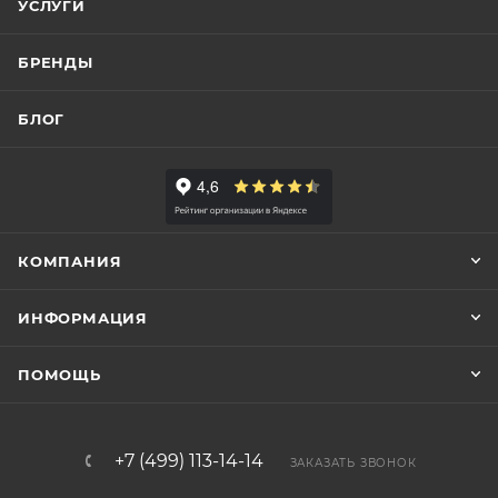
УСЛУГИ
БРЕНДЫ
БЛОГ
КОМПАНИЯ
ИНФОРМАЦИЯ
ПОМОЩЬ
+7 (499) 113-14-14
ЗАКАЗАТЬ ЗВОНОК