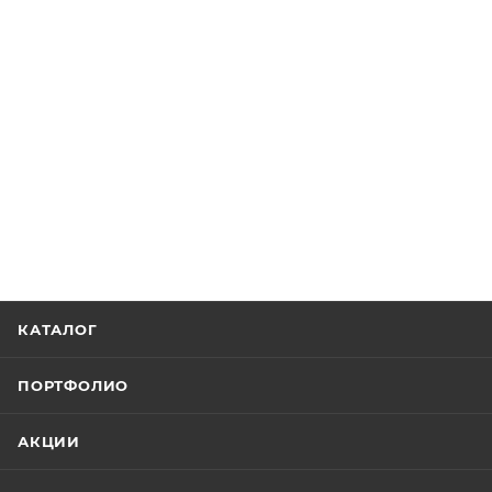
КАТАЛОГ
ПОРТФОЛИО
АКЦИИ