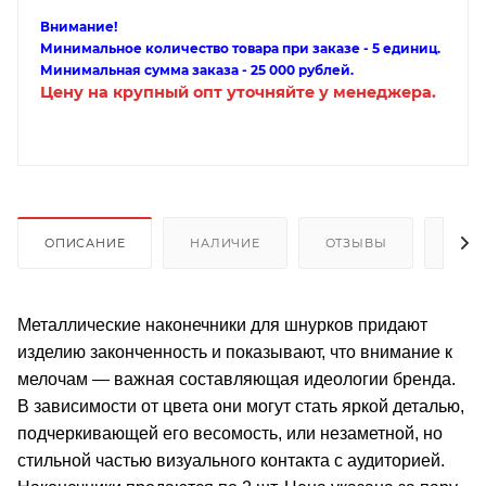
Внимание!
Минимальное количество товара при заказе - 5 единиц.
Минимальная сумма заказа - 25 000 рублей.
Цену на крупный опт уточняйте у менеджера.
ОПИСАНИЕ
НАЛИЧИЕ
ОТЗЫВЫ
КАК
Металлические наконечники для шнурков придают
изделию законченность и показывают, что внимание к
мелочам — важная составляющая идеологии бренда.
В зависимости от цвета они могут стать яркой деталью,
подчеркивающей его весомость, или незаметной, но
стильной частью визуального контакта с аудиторией.