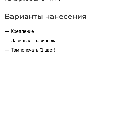
Варианты нанесения
Крепление
Лазерная гравировка
Тампопечать (1 цвет)