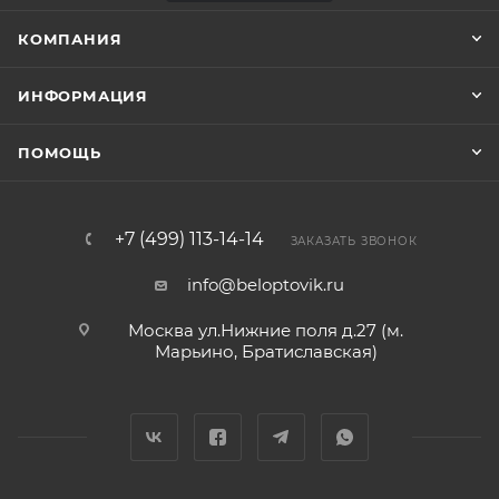
КОМПАНИЯ
ИНФОРМАЦИЯ
ПОМОЩЬ
+7 (499) 113-14-14
ЗАКАЗАТЬ ЗВОНОК
info@beloptovik.ru
Москва ул.Нижние поля д.27 (м.
Марьино, Братиславская)