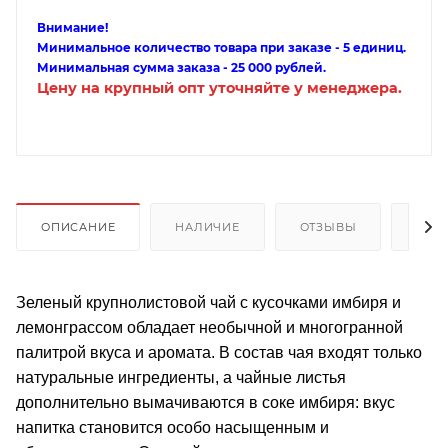
Внимание!
Минимальное количество товара при заказе - 5 единиц.
Минимальная сумма заказа - 25 000 рублей.
Цену на крупный опт уточняйте у менеджера.
ОПИСАНИЕ
НАЛИЧИЕ
ОТЗЫВЫ
КАК
Зеленый крупнолистовой чай с кусочками имбиря и
лемонграссом обладает необычной и многогранной
палитрой вкуса и аромата. В состав чая входят только
натуральные ингредиенты, а чайные листья
дополнительно вымачиваются в соке имбиря: вкус
напитка становится особо насыщенным и