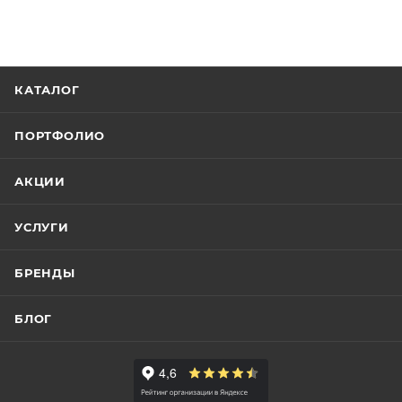
КАТАЛОГ
ПОРТФОЛИО
АКЦИИ
УСЛУГИ
БРЕНДЫ
БЛОГ