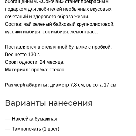
обогащенным. «Сокочай» станет прекрасным
подарком для любителей необычных вкусовых
сочетаний и здорового образа жизни.
Состав: чай зеленый байховый крупнолистовой,
кусочки имбиря, сок имбиря, лемонграсс.
Поставляется в стеклянной бутылке с пробкой.
Вес нетто 130 г.
Срок годности: 24 месяца.
Материал:
пробка; стекло
Размер/габариты:
диаметр 7,8 см, высота 17 см
Варианты нанесения
Наклейка бумажная
Тампопечать (1 цвет)