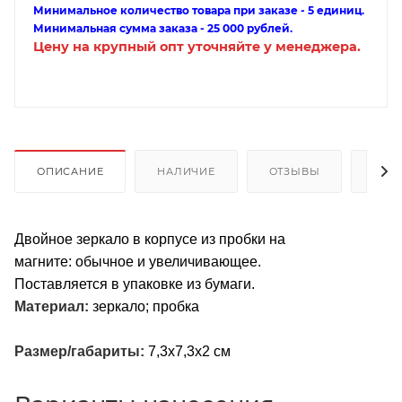
Минимальное количество товара при заказе - 5 единиц.
Минимальная сумма заказа - 25 000 рублей.
Цену на крупный опт уточняйте у менеджера.
ОПИСАНИЕ
НАЛИЧИЕ
ОТЗЫВЫ
КАК
Двойное зеркало в корпусе из пробки на
магните: обычное и увеличивающее.
Поставляется в упаковке из бумаги.
Материал:
зеркало; пробка
Размер/габариты:
7,3x7,3x2 см