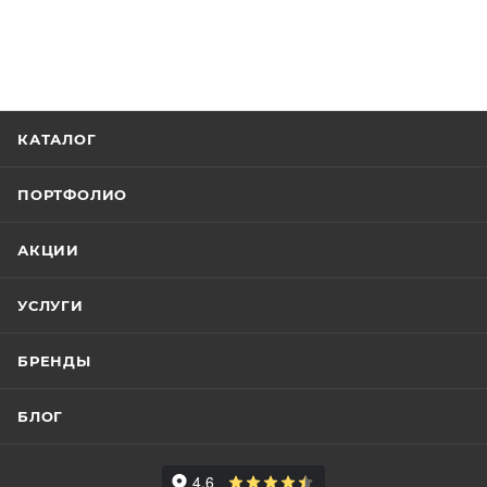
КАТАЛОГ
ПОРТФОЛИО
АКЦИИ
УСЛУГИ
БРЕНДЫ
БЛОГ