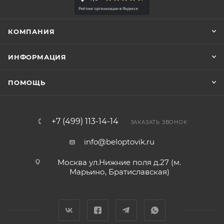
КОМПАНИЯ
ИНФОРМАЦИЯ
ПОМОЩЬ
+7 (499) 113-14-14
ЗАКАЗАТЬ ЗВОНОК
info@beloptovik.ru
Москва ул.Нижние поля д.27 (м.
Марьино, Братиславская)