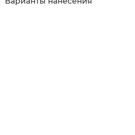
Варианты нанесения