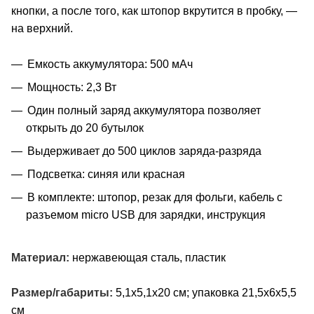
кнопки, а после того, как штопор вкрутится в пробку, —
на верхний.
Емкость аккумулятора: 500 мАч
Мощность: 2,3 Вт
Один полный заряд аккумулятора позволяет
открыть до 20 бутылок
Выдерживает до 500 циклов заряда-разряда
Подсветка: синяя или красная
В комплекте: штопор, резак для фольги, кабель с
разъемом micro USB для зарядки, инструкция
Материал:
нержавеющая сталь, пластик
Размер/габариты:
5,1x5,1x20 см; упаковка 21,5х6х5,5
см