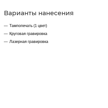
Варианты нанесения
Тампопечать (1 цвет)
Круговая гравировка
Лазерная гравировка