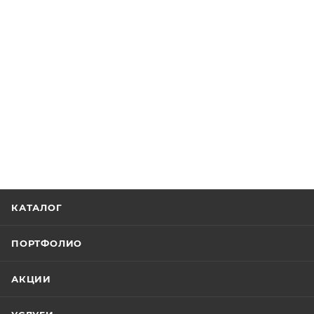
КАТАЛОГ
ПОРТФОЛИО
АКЦИИ