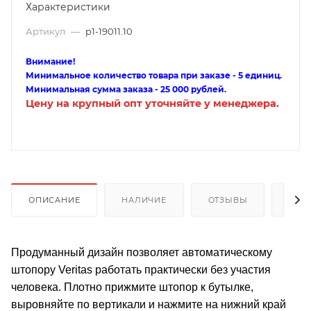
Характеристики
Артикул
—
p1-19011.10
Внимание!
Минимальное количество товара при заказе - 5 единиц.
Минимальная сумма заказа - 25 000 рублей.
Цену на крупный опт уточняйте у менеджера.
ОПИСАНИЕ
НАЛИЧИЕ
ОТЗЫВЫ
КАК
Продуманный дизайн позволяет автоматическому
штопору Veritas работать практически без участия
человека. Плотно прижмите штопор к бутылке,
выровняйте по вертикали и нажмите на нижний край