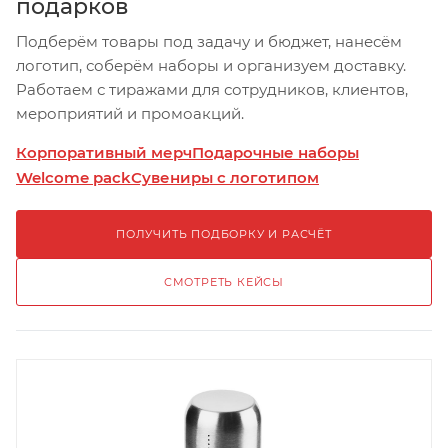
подарков
Подберём товары под задачу и бюджет, нанесём
логотип, соберём наборы и организуем доставку.
Работаем с тиражами для сотрудников, клиентов,
мероприятий и промоакций.
Корпоративный мерч
Подарочные наборы
Welcome pack
Сувениры с логотипом
ПОЛУЧИТЬ ПОДБОРКУ И РАСЧЁТ
СМОТРЕТЬ КЕЙСЫ