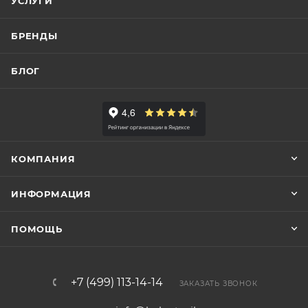
УСЛУГИ
БРЕНДЫ
БЛОГ
КОМПАНИЯ
ИНФОРМАЦИЯ
ПОМОЩЬ
+7 (499) 113-14-14
ЗАКАЗАТЬ ЗВОНОК