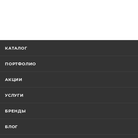
КАТАЛОГ
ПОРТФОЛИО
АКЦИИ
УСЛУГИ
БРЕНДЫ
БЛОГ