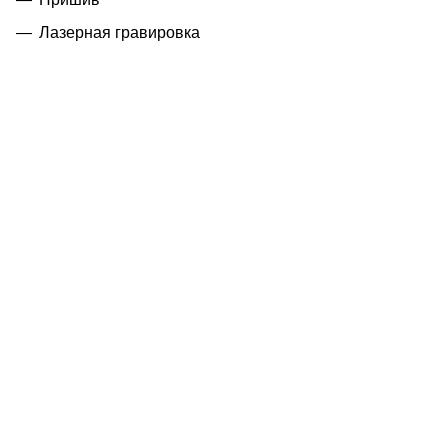
Лазерная гравировка