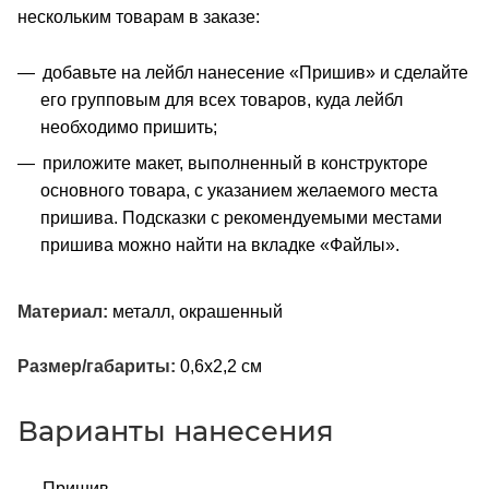
нескольким товарам в заказе:
добавьте на лейбл нанесение «Пришив» и сделайте
его групповым для всех товаров, куда лейбл
необходимо пришить;
приложите макет, выполненный в конструкторе
основного товара, с указанием желаемого места
пришива. Подсказки с рекомендуемыми местами
пришива можно найти на вкладке «Файлы».
Материал:
металл, окрашенный
Размер/габариты:
0,6х2,2 см
Варианты нанесения
Пришив