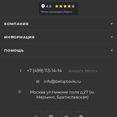
КОМПАНИЯ
ИНФОРМАЦИЯ
ПОМОЩЬ
+7 (499) 113-14-14
ЗАКАЗАТЬ ЗВОНОК
info@beloptovik.ru
Москва ул.Нижние поля д.27 (м.
Марьино, Братиславская)