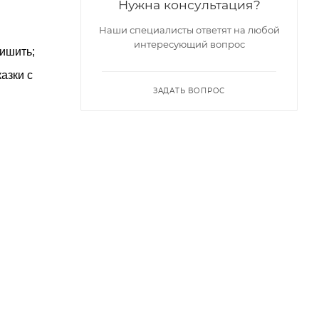
Нужна консультация?
Наши специалисты ответят на любой
интересующий вопрос
ришить;
азки с
ЗАДАТЬ ВОПРОС