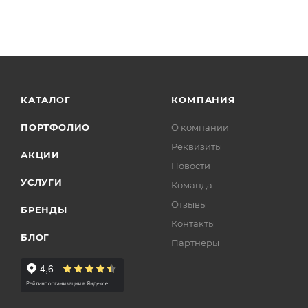
КАТАЛОГ
КОМПАНИЯ
ПОРТФОЛИО
О компании
Реквизиты
АКЦИИ
Новости
УСЛУГИ
Команда
Отзывы
БРЕНДЫ
Контакты
БЛОГ
Партнеры