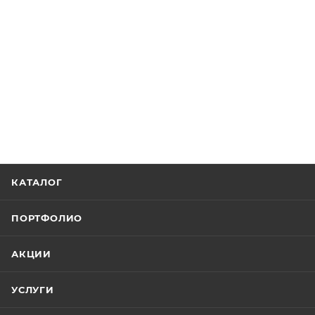
КАТАЛОГ
ПОРТФОЛИО
АКЦИИ
УСЛУГИ