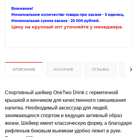
Внимание!
Минимальное количество товара при заказе - 5 единиц.
Минимальная сумма заказа - 25 000 рублей.
Цену на крупный опт уточняйте у менеджера.
ОПИСАНИЕ
НАЛИЧИЕ
ОТЗЫВЫ
КАК
Спортивный шейкер OneTwo Drink c герметичной
крышкой и венчиком для качественного смешивания
напитка. Необходимый аксессуар для людей,
занимающихся спортом и ведущих активный образ
жизни. Шейкер имеет классическую форму, а благодаря
рифленым боковым выемкам удобно лежит в руке.