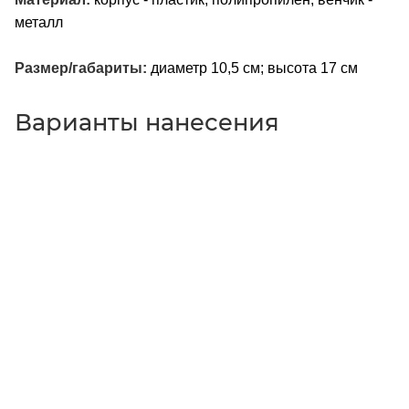
металл
Размер/габариты:
диаметр 10,5 см; высота 17 см
Варианты нанесения