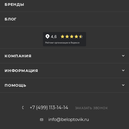
БРЕНДЫ
БЛОГ
КОМПАНИЯ
ИНФОРМАЦИЯ
ПОМОЩЬ
+7 (499) 113-14-14
ЗАКАЗАТЬ ЗВОНОК
info@beloptovik.ru