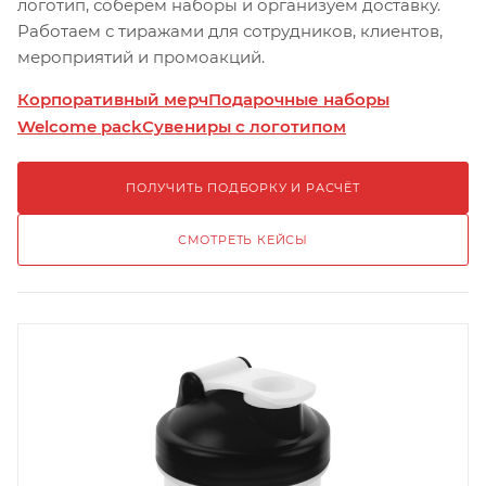
логотип, соберём наборы и организуем доставку.
Работаем с тиражами для сотрудников, клиентов,
мероприятий и промоакций.
Корпоративный мерч
Подарочные наборы
Welcome pack
Сувениры с логотипом
ПОЛУЧИТЬ ПОДБОРКУ И РАСЧЁТ
СМОТРЕТЬ КЕЙСЫ