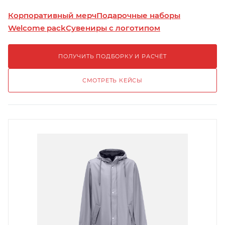
Корпоративный мерч
Подарочные наборы
Welcome pack
Сувениры с логотипом
ПОЛУЧИТЬ ПОДБОРКУ И РАСЧЁТ
СМОТРЕТЬ КЕЙСЫ