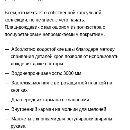
Всем, кто мечтает о собственной капсульной
коллекции, но не знает, с чего начать.
Плащ-дождевик с капюшоном из полиэстера с
полиуретановым непромокаемым покрытием.
Абсолютно водостойкие швы благодаря методу
спаивания деталей кроя позволяют использовать
дождевик даже в шторм
Водонепроницаемость: 3000 мм
Застежка-молния с ветрозащитной планкой на
кнопках
Два передних кармана с клапанами
Внутренний карман на молнии для мелочей
Манжеты с кнопками для регулировки ширины
рукава