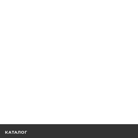
КАТАЛОГ