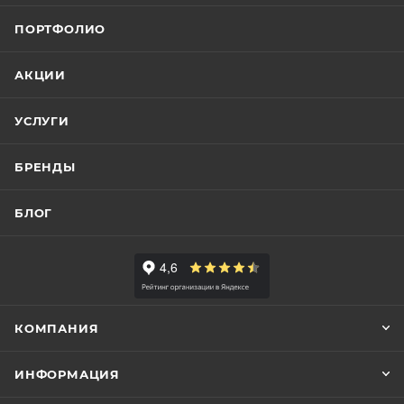
ПОРТФОЛИО
АКЦИИ
УСЛУГИ
БРЕНДЫ
БЛОГ
КОМПАНИЯ
ИНФОРМАЦИЯ