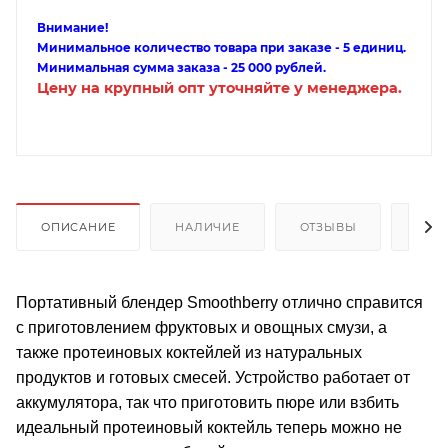
Внимание!
Минимальное количество товара при заказе - 5 единиц.
Минимальная сумма заказа - 25 000 рублей.
Цену на крупный опт уточняйте у менеджера.
ОПИСАНИЕ
НАЛИЧИЕ
ОТЗЫВЫ
КАК
Портативный блендер Smoothberry отлично справится
с приготовлением фруктовых и овощных смузи, а
также протеиновых коктейлей из натуральных
продуктов и готовых смесей. Устройство работает от
аккумулятора, так что приготовить пюре или взбить
идеальный протеиновый коктейль теперь можно не