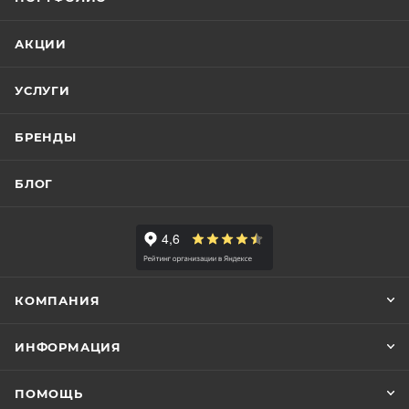
АКЦИИ
УСЛУГИ
БРЕНДЫ
БЛОГ
КОМПАНИЯ
ИНФОРМАЦИЯ
ПОМОЩЬ