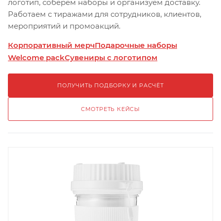
логотип, соберём наборы и организуем доставку.
Работаем с тиражами для сотрудников, клиентов,
мероприятий и промоакций.
Корпоративный мерч
Подарочные наборы
Welcome pack
Сувениры с логотипом
ПОЛУЧИТЬ ПОДБОРКУ И РАСЧЁТ
СМОТРЕТЬ КЕЙСЫ