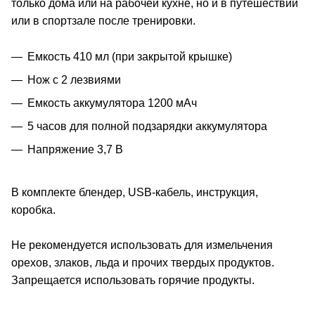
только дома или на рабочей кухне, но и в путешествии
или в спортзале после тренировки.
Емкость 410 мл (при закрытой крышке)
Нож с 2 лезвиями
Емкость аккумулятора 1200 мАч
5 часов для полной подзарядки аккумулятора
Напряжение 3,7 В
В комплекте блендер, USB-кабель, инструкция,
коробка.
Не рекомендуется использовать для измельчения
орехов, злаков, льда и прочих твердых продуктов.
Запрещается использовать горячие продукты.