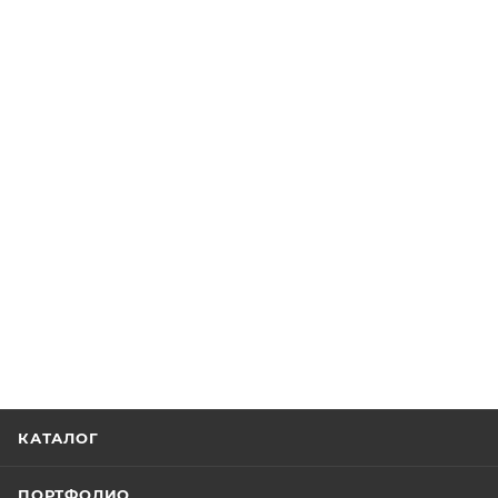
КАТАЛОГ
ПОРТФОЛИО