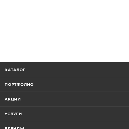
КАТАЛОГ
ПОРТФОЛИО
АКЦИИ
УСЛУГИ
БРЕНДЫ