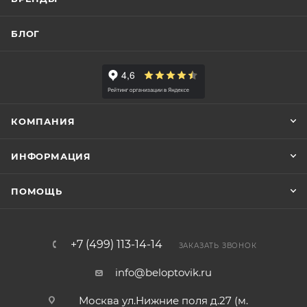
БЛОГ
КОМПАНИЯ
ИНФОРМАЦИЯ
ПОМОЩЬ
+7 (499) 113-14-14
ЗАКАЗАТЬ ЗВОНОК
info@beloptovik.ru
Москва ул.Нижние поля д.27 (м.