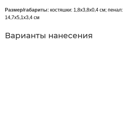
Размер/габариты:
костяшки: 1,8х3,8х0,4 см; пенал:
14,7х5,1х3,4 см
Варианты нанесения