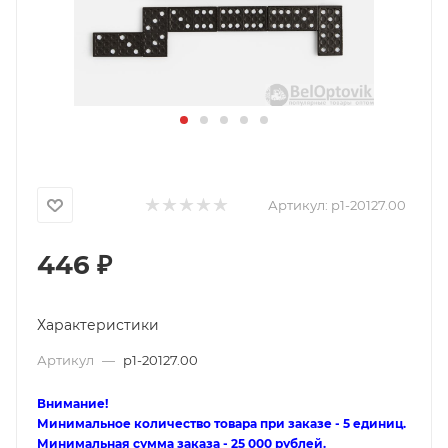
Артикул:
p1-20127.00
446
₽
Характеристики
Артикул
—
p1-20127.00
Внимание!
Минимальное количество товара при заказе - 5 единиц.
Минимальная сумма заказа - 25 000 рублей.