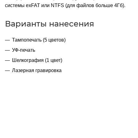
системы exFAT или NTFS (для файлов больше 4Гб).
Варианты нанесения
Тампопечать (5 цветов)
УФ-печать
Шелкография (1 цвет)
Лазерная гравировка