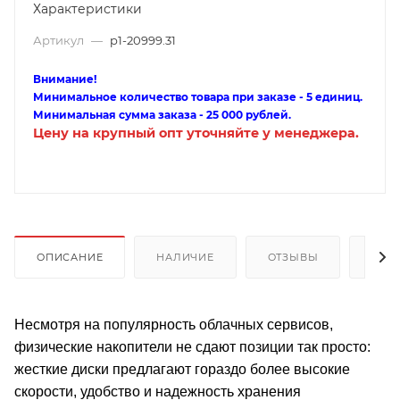
Характеристики
Артикул
—
p1-20999.31
Внимание!
Минимальное количество товара при заказе - 5 единиц.
Минимальная сумма заказа - 25 000 рублей.
Цену на крупный опт уточняйте у менеджера.
ОПИСАНИЕ
НАЛИЧИЕ
ОТЗЫВЫ
КАК
Несмотря на популярность облачных сервисов,
физические накопители не сдают позиции так просто:
жесткие диски предлагают гораздо более высокие
скорости, удобство и надежность хранения