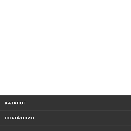
КАТАЛОГ
ПОРТФОЛИО