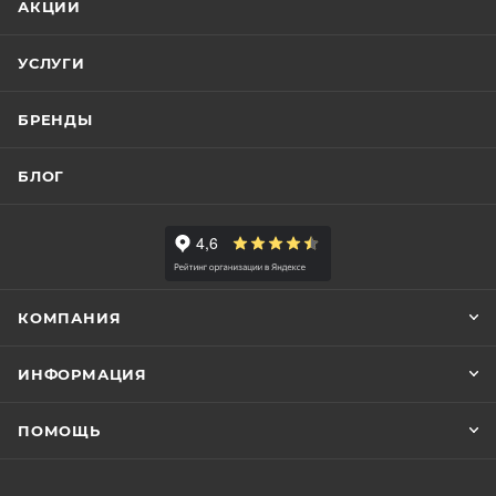
АКЦИИ
УСЛУГИ
БРЕНДЫ
БЛОГ
КОМПАНИЯ
ИНФОРМАЦИЯ
ПОМОЩЬ