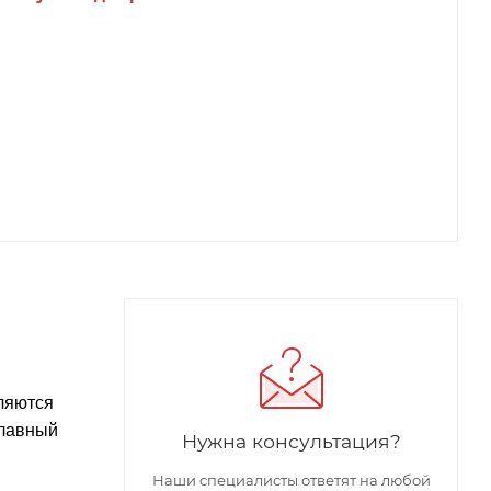
ляются
главный
Нужна консультация?
Наши специалисты ответят на любой