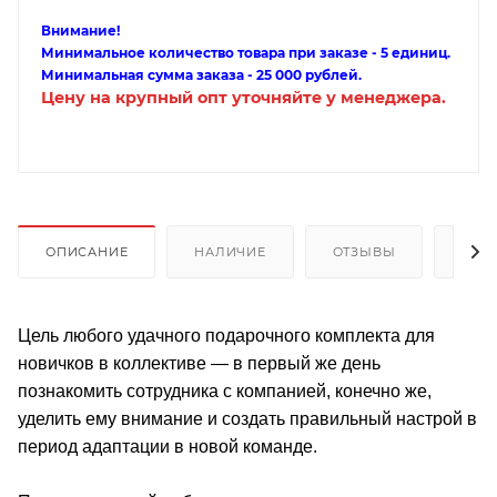
Внимание!
Минимальное количество товара при заказе - 5 единиц.
Минимальная сумма заказа - 25 000 рублей.
Цену на крупный опт уточняйте у менеджера.
ОПИСАНИЕ
НАЛИЧИЕ
ОТЗЫВЫ
КАК
Цель любого удачного подарочного комплекта для
новичков в коллективе — в первый же день
познакомить сотрудника с компанией, конечно же,
уделить ему внимание и создать правильный настрой в
период адаптации в новой команде.