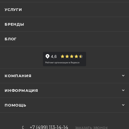
УСЛУГИ
БРЕНДЫ
БЛОГ
КОМПАНИЯ
ИНФОРМАЦИЯ
ПОМОЩЬ
+7 (499) 113-14-14
ЗАКАЗАТЬ ЗВОНОК