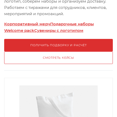
логотип, соберём наборы и организуем доставку.
Работаем с тиражами для сотрудников, клиентов,
мероприятий и промоакций.
Корпоративный мерч
Подарочные наборы
Welcome pack
Сувениры с логотипом
ПОЛУЧИТЬ ПОДБОРКУ И РАСЧЁТ
СМОТРЕТЬ КЕЙСЫ