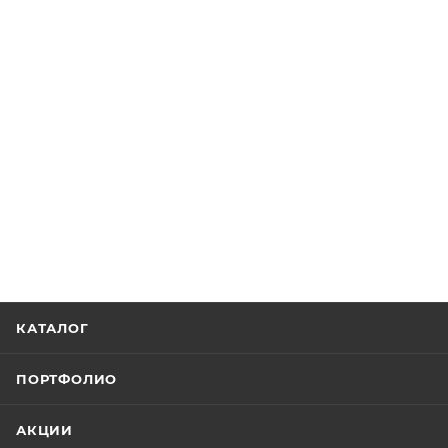
КАТАЛОГ
ПОРТФОЛИО
АКЦИИ