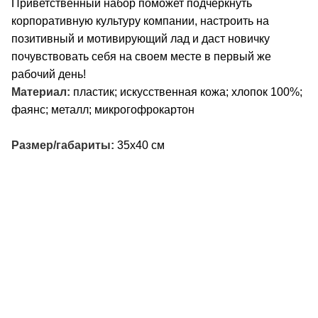
Приветственный набор поможет подчеркнуть
корпоративную культуру компании, настроить на
позитивный и мотивирующий лад и даст новичку
почувствовать себя на своем месте в первый же
рабочий день!
Материал:
пластик; искусственная кожа; хлопок 100%;
фаянс; металл; микрогофрокартон
Размер/габариты:
35х40 см