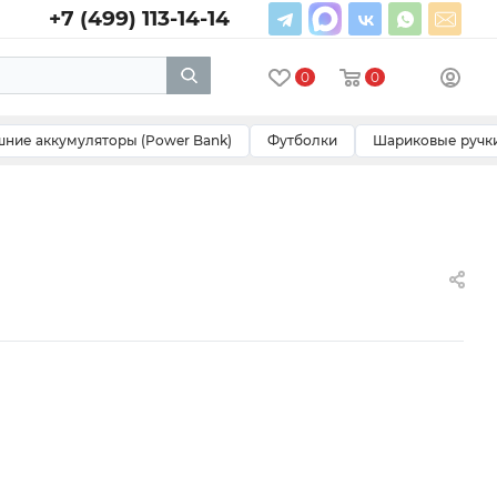
+7 (499) 113-14-14
0
0
ние аккумуляторы (Power Bank)
Футболки
Шариковые ручк