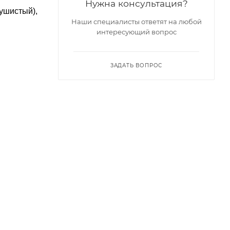
Нужна консультация?
душистый),
Наши специалисты ответят на любой
интересующий вопрос
ЗАДАТЬ ВОПРОС