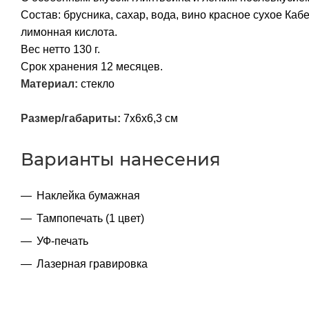
Состав: брусника, сахар, вода, вино красное сухое Каб
лимонная кислота.
Вес нетто 130 г.
Срок хранения 12 месяцев.
Материал:
стекло
Размер/габариты:
7х6х6,3 см
Варианты нанесения
Наклейка бумажная
Тампопечать (1 цвет)
УФ-печать
Лазерная гравировка