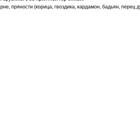
ерне, пряности (корица, гвоздика, кардамон, бадьян, перец 