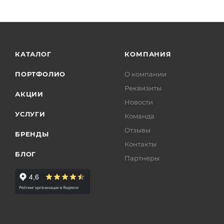
КАТАЛОГ
КОМПАНИЯ
ПОРТФОЛИО
О компании
Реквизиты
АКЦИИ
Новости
УСЛУГИ
Команда
Отзывы
БРЕНДЫ
Контакты
БЛОГ
Партнеры