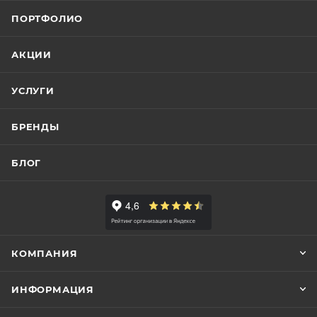
ПОРТФОЛИО
АКЦИИ
УСЛУГИ
БРЕНДЫ
БЛОГ
КОМПАНИЯ
ИНФОРМАЦИЯ