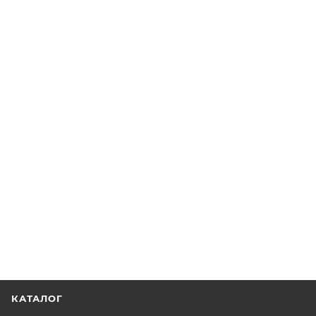
КАТАЛОГ