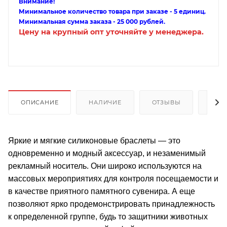
Внимание!
Минимальное количество товара при заказе - 5 единиц.
Минимальная сумма заказа - 25 000 рублей.
Цену на крупный опт уточняйте у менеджера.
ОПИСАНИЕ
НАЛИЧИЕ
ОТЗЫВЫ
КАК
Яркие и мягкие силиконовые браслеты — это
одновременно и модный аксессуар, и незаменимый
рекламный носитель. Они широко используются на
массовых мероприятиях для контроля посещаемости и
в качестве приятного памятного сувенира. А еще
позволяют ярко продемонстрировать принадлежность
к определенной группе, будь то защитники животных