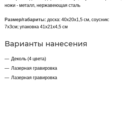
ножи - металл, нержавеющая сталь
Размер/габариты:
доска: 40х20х1,5 см, соусник:
7х3см; упаковка 41х21х4,5 см
Варианты нанесения
Деколь (4 цвета)
Лазерная гравировка
Лазерная гравировка