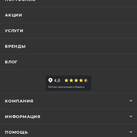
АКЦИИ
УСЛУГИ
БРЕНДЫ
БЛОГ
КОМПАНИЯ
ИНФОРМАЦИЯ
ПОМОЩЬ