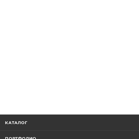
КАТАЛОГ
ПОРТФОЛИО