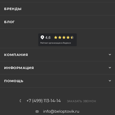
БРЕНДЫ
БЛОГ
КОМПАНИЯ
ИНФОРМАЦИЯ
ПОМОЩЬ
+7 (499) 113-14-14
ЗАКАЗАТЬ ЗВОНОК
info@beloptovik.ru