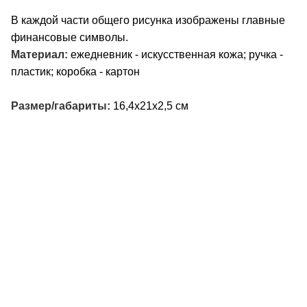
В каждой части общего рисунка изображены главные
финансовые символы.
Материал:
ежедневник - искусственная кожа; ручка -
пластик; коробка - картон
Размер/габариты:
16,4х21х2,5 см