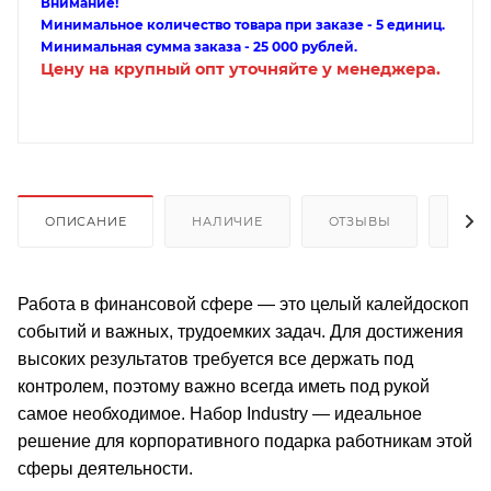
Внимание!
Минимальное количество товара при заказе - 5 единиц.
Минимальная сумма заказа - 25 000 рублей.
Цену на крупный опт уточняйте у менеджера.
ОПИСАНИЕ
НАЛИЧИЕ
ОТЗЫВЫ
КАК
Работа в финансовой сфере — это целый калейдоскоп
событий и важных, трудоемких задач. Для достижения
высоких результатов требуется все держать под
контролем, поэтому важно всегда иметь под рукой
самое необходимое. Набор Industry — идеальное
решение для корпоративного подарка работникам этой
сферы деятельности.