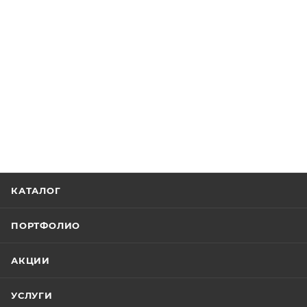
КАТАЛОГ
ПОРТФОЛИО
АКЦИИ
УСЛУГИ