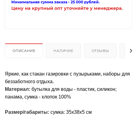
Минимальная сумма заказа - 25 000 рублей.
Цену на крупный опт уточняйте у менеджера.
ОПИСАНИЕ
НАЛИЧИЕ
ОТЗЫВЫ
КАК
Яркие, как стакан газировки с пузырьками, наборы для
беззаботного отдыха.
Материал:
бутылка для воды - пластик, силикон;
панама, сумка - хлопок 100%
Размер/габариты:
сумка: 35х38х5 см