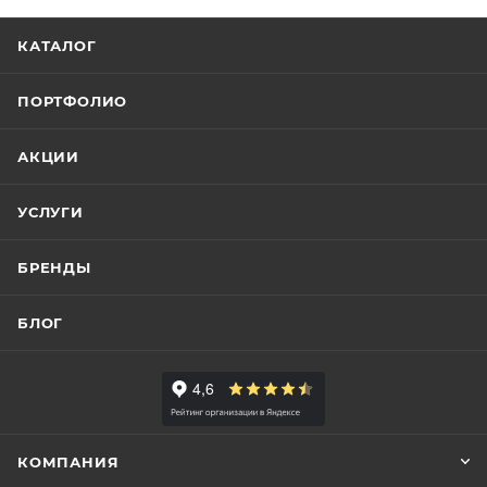
КАТАЛОГ
ПОРТФОЛИО
АКЦИИ
УСЛУГИ
БРЕНДЫ
БЛОГ
КОМПАНИЯ