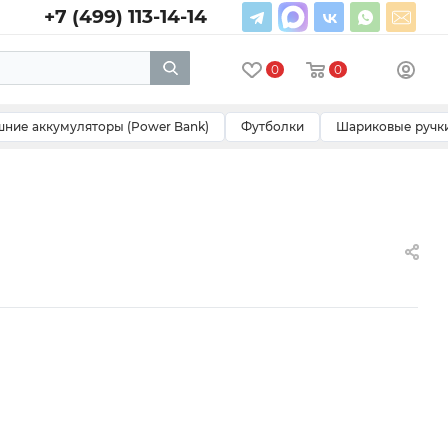
+7 (499) 113-14-14
0
0
ние аккумуляторы (Power Bank)
Футболки
Шариковые ручк