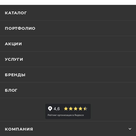
КАТАЛОГ
ПОРТФОЛИО
АКЦИИ
УСЛУГИ
БРЕНДЫ
БЛОГ
КОМПАНИЯ