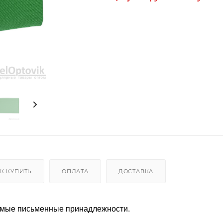
К КУПИТЬ
ОПЛАТА
ДОСТАВКА
димые письменные принадлежности.