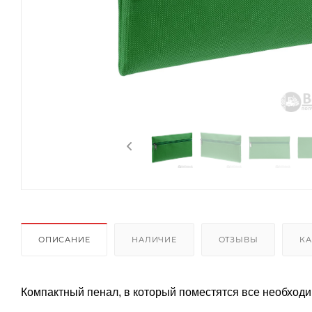
ОПИСАНИЕ
НАЛИЧИЕ
ОТЗЫВЫ
КА
Компактный пенал, в который поместятся все необхо