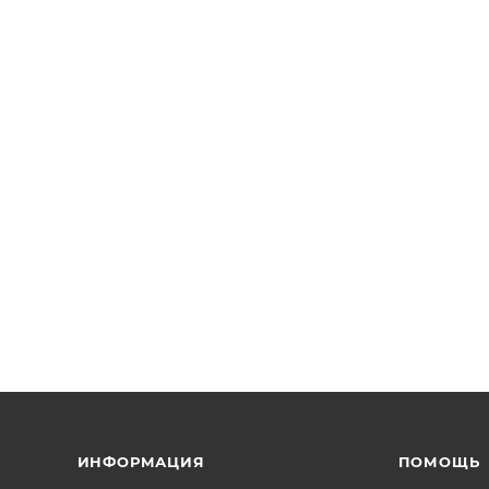
ИНФОРМАЦИЯ
ПОМОЩЬ