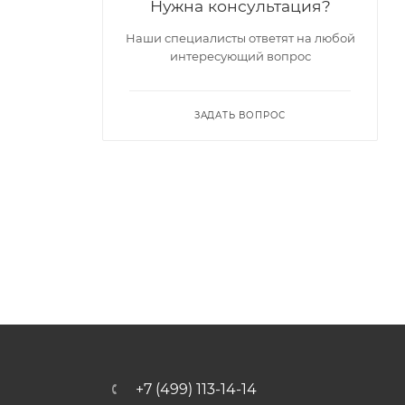
Нужна консультация?
Наши специалисты ответят на любой
интересующий вопрос
ЗАДАТЬ ВОПРОС
+7 (499) 113-14-14