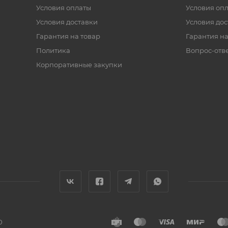
Условия оплаты
Условия оп
Условия доставки
Условия дос
Гарантия на товар
Гарантия на
Политика
Вопрос-отв
Корпоративные закупки
0