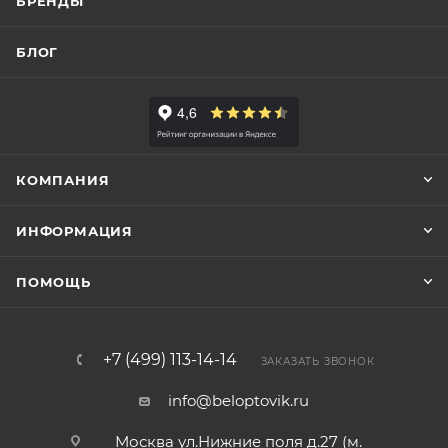
БРЕНДЫ
БЛОГ
КОМПАНИЯ
ИНФОРМАЦИЯ
ПОМОЩЬ
+7 (499) 113-14-14
ЗАКАЗАТЬ ЗВОНОК
info@beloptovik.ru
Москва ул.Нижние поля д.27 (м.