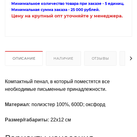
Минимальное количество товара при заказе - 5 единиц.
Минимальная сумма заказа - 25 000 рублей.
Цену на крупный опт уточняйте у менеджера.
ОПИСАНИЕ
НАЛИЧИЕ
ОТЗЫВЫ
КАК
Компактный пенал, в который поместятся все
необходимые письменные принадлежности.
Материал:
полиэстер 100%, 600D; оксфорд
Размер/габариты:
22х12 см