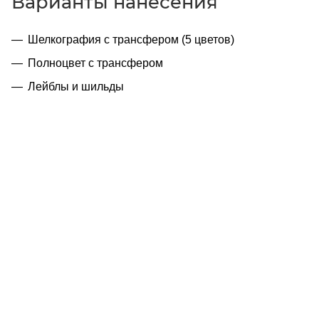
Варианты нанесения
Шелкография с трансфером (5 цветов)
Полноцвет с трансфером
Лейблы и шильды