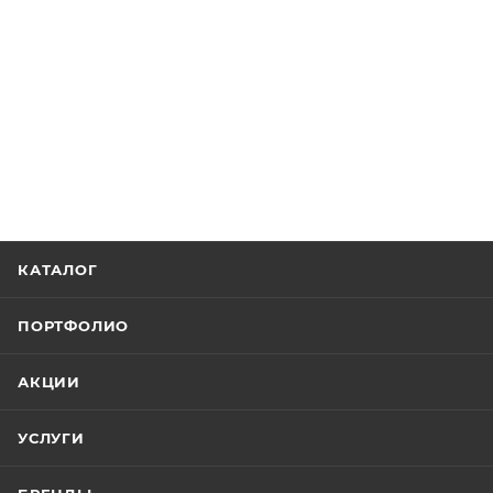
КАТАЛОГ
ПОРТФОЛИО
АКЦИИ
УСЛУГИ