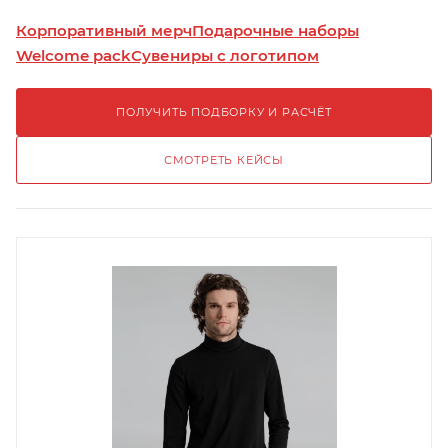
Корпоративный мерч
Подарочные наборы
Welcome pack
Сувениры с логотипом
ПОЛУЧИТЬ ПОДБОРКУ И РАСЧЁТ
СМОТРЕТЬ КЕЙСЫ