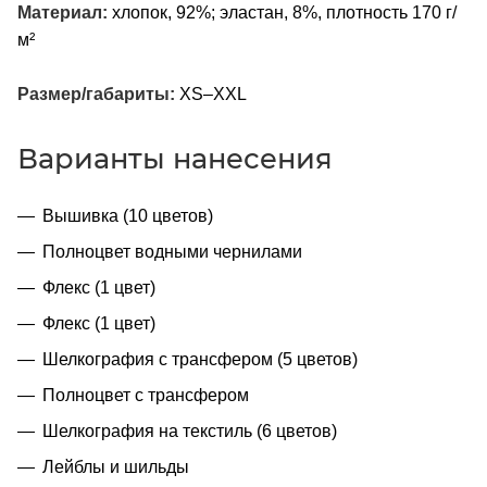
Материал:
хлопок, 92%; эластан, 8%, плотность 170 г/
м²
Размер/габариты:
XS–XXL
Варианты нанесения
Вышивка (10 цветов)
Полноцвет водными чернилами
Флекс (1 цвет)
Флекс (1 цвет)
Шелкография с трансфером (5 цветов)
Полноцвет с трансфером
Шелкография на текстиль (6 цветов)
Лейблы и шильды