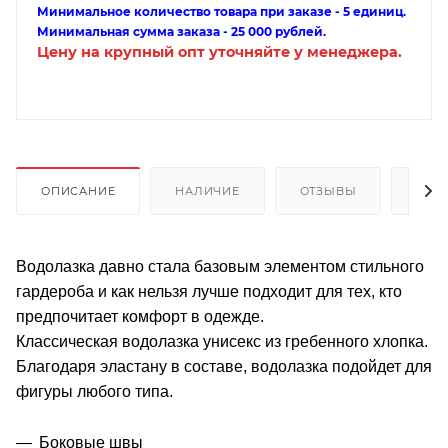
Минимальное количество товара при заказе - 5 единиц.
Минимальная сумма заказа - 25 000 рублей.
Цену на крупный опт уточняйте у менеджера.
ОПИСАНИЕ
НАЛИЧИЕ
ОТЗЫВЫ
КАК
Водолазка давно стала базовым элементом стильного
гардероба и как нельзя лучше подходит для тех, кто
предпочитает комфорт в одежде.
Классическая водолазка унисекс из гребенного хлопка.
Благодаря эластану в составе, водолазка подойдет для
фигуры любого типа.
Боковые швы