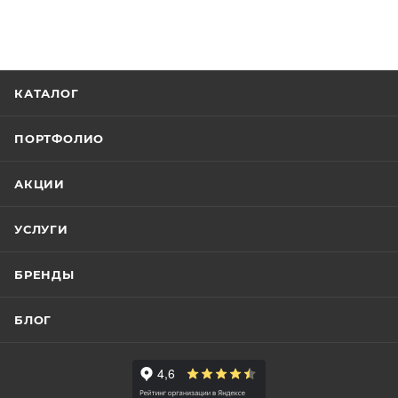
КАТАЛОГ
ПОРТФОЛИО
АКЦИИ
УСЛУГИ
БРЕНДЫ
БЛОГ