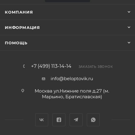
КОМПАНИЯ
ИНФОРМАЦИЯ
ПОМОЩЬ
+7 (499) 113-14-14
ЗАКАЗАТЬ ЗВОНОК
info@beloptovik.ru
Москва ул.Нижние поля д.27 (м.
Марьино, Братиславская)