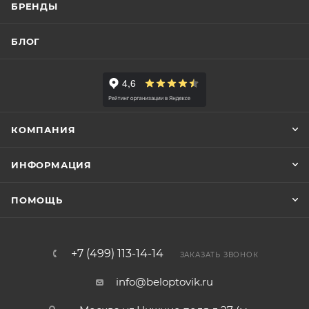
БРЕНДЫ
БЛОГ
КОМПАНИЯ
ИНФОРМАЦИЯ
ПОМОЩЬ
+7 (499) 113-14-14
ЗАКАЗАТЬ ЗВОНОК
info@beloptovik.ru