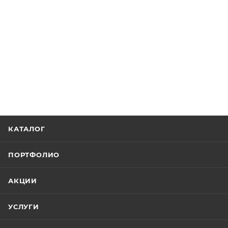
КАТАЛОГ
ПОРТФОЛИО
АКЦИИ
УСЛУГИ