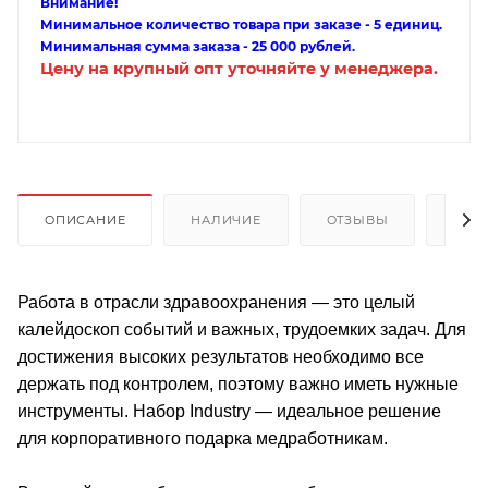
Внимание!
Минимальное количество товара при заказе - 5 единиц.
Минимальная сумма заказа - 25 000 рублей.
Цену на крупный опт уточняйте у менеджера.
ОПИСАНИЕ
НАЛИЧИЕ
ОТЗЫВЫ
КАК
Работа в отрасли здравоохранения — это целый
калейдоскоп событий и важных, трудоемких задач. Для
достижения высоких результатов необходимо все
держать под контролем, поэтому важно иметь нужные
инструменты. Набор Industry — идеальное решение
для корпоративного подарка медработникам.