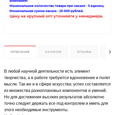
Внимание!
Минимальное количество товара при заказе - 5 единиц.
Минимальная сумма заказа - 25 000 рублей.
Цену на крупный опт уточняйте у менеджера.
ОПИСАНИЕ
НАЛИЧИЕ
ОТЗЫВЫ
КАК
В любой научной деятельности есть элемент
творчества, а в работе требуются вдохновение и полет
мысли. Так же и в сфере искусства: успех составляется
из множества разноплановых компонентов и умений.
Но для достижения высоких результатов абсолютно
точно следует держать все под контролем и иметь для
этого необходимые инструменты.