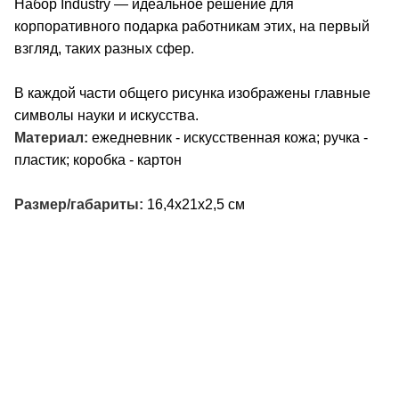
Набор Industry — идеальное решение для
корпоративного подарка работникам этих, на первый
взгляд, таких разных сфер.
В каждой части общего рисунка изображены главные
символы науки и искусства.
Материал:
ежедневник - искусственная кожа; ручка -
пластик; коробка - картон
Размер/габариты:
16,4х21х2,5 см