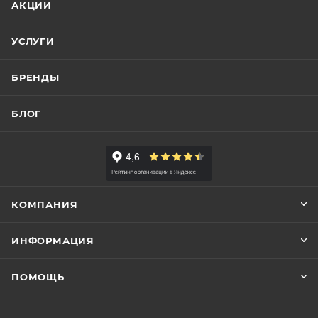
АКЦИИ
УСЛУГИ
БРЕНДЫ
БЛОГ
КОМПАНИЯ
ИНФОРМАЦИЯ
ПОМОЩЬ