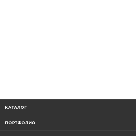
КАТАЛОГ
ПОРТФОЛИО