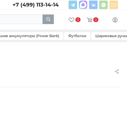
+7 (499) 113-14-14
0
0
ние аккумуляторы (Power Bank)
Футболки
Шариковые ручк