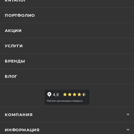
КАТАЛОГ
ПОРТФОЛИО
АКЦИИ
УСЛУГИ
БРЕНДЫ
БЛОГ
КОМПАНИЯ
ИНФОРМАЦИЯ