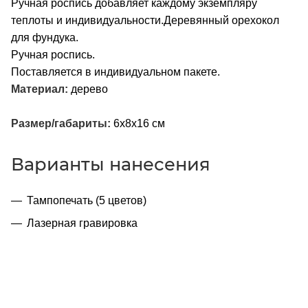
Ручная роспись добавляет каждому экземпляру
теплоты и индивидуальности.Деревянный орехокол
для фундука.
Ручная роспись.
Поставляется в индивидуальном пакете.
Материал:
дерево
Размер/габариты:
6х8х16 см
Варианты нанесения
Тампопечать (5 цветов)
Лазерная гравировка