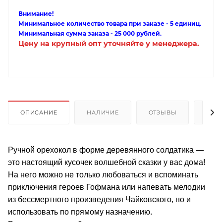
Внимание!
Минимальное количество товара при заказе - 5 единиц.
Минимальная сумма заказа - 25 000 рублей.
Цену на крупный опт уточняйте у менеджера.
ОПИСАНИЕ
НАЛИЧИЕ
ОТЗЫВЫ
КАК
Ручной орехокол в форме деревянного солдатика —
это настоящий кусочек волшебной сказки у вас дома!
На него можно не только любоваться и вспоминать
приключения героев Гофмана или напевать мелодии
из бессмертного произведения Чайковского, но и
использовать по прямому назначению.