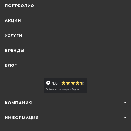
ПОРТФОЛИО
АКЦИИ
УСЛУГИ
БРЕНДЫ
БЛОГ
КОМПАНИЯ
ИНФОРМАЦИЯ