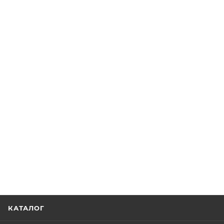
КАТАЛОГ