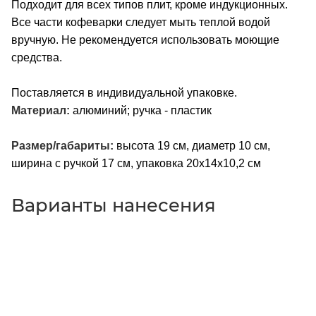
Подходит для всех типов плит, кроме индукционных.
Все части кофеварки следует мыть теплой водой
вручную. Не рекомендуется использовать моющие
средства.
Поставляется в индивидуальной упаковке.
Материал:
алюминий; ручка - пластик
Размер/габариты:
высота 19 см, диаметр 10 см,
ширина с ручкой 17 см, упаковка 20х14х10,2 см
Варианты нанесения