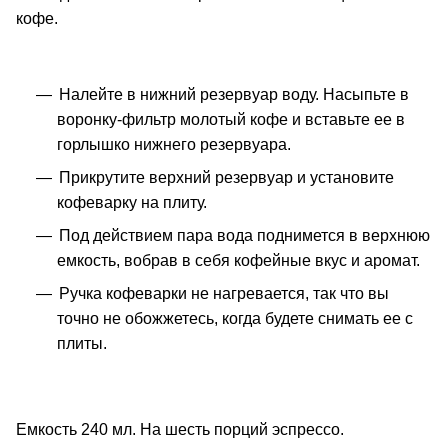
кофе.
Налейте в нижний резервуар воду. Насыпьте в
воронку-фильтр молотый кофе и вставьте ее в
горлышко нижнего резервуара.
Прикрутите верхний резервуар и установите
кофеварку на плиту.
Под действием пара вода поднимется в верхнюю
емкость, вобрав в себя кофейные вкус и аромат.
Ручка кофеварки не нагревается, так что вы
точно не обожжетесь, когда будете снимать ее с
плиты.
Емкость 240 мл. На шесть порций эспрессо.